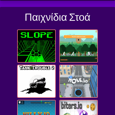
Παιχνίδια Στοά