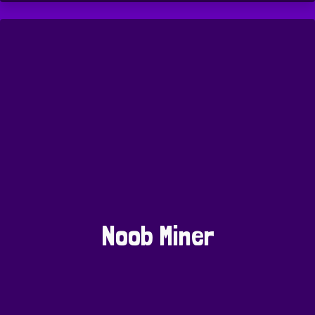
Noob Miner