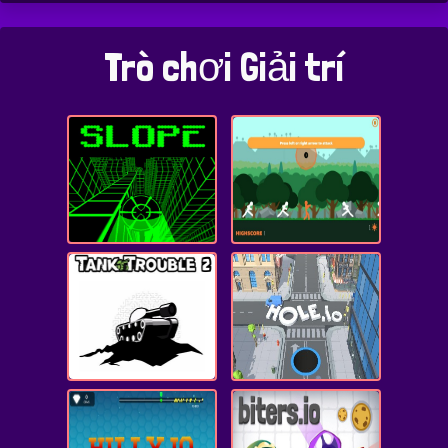
Trò chơi Giải trí