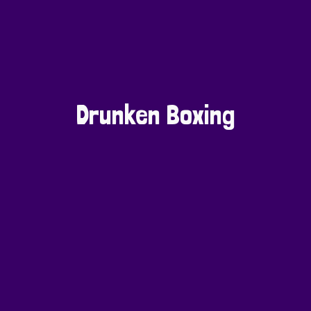
Drunken Boxing