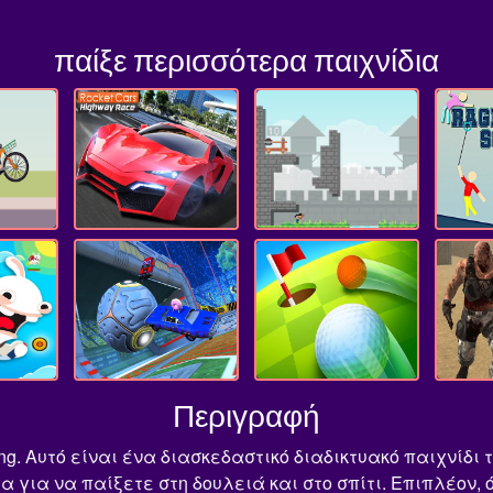
παίξε περισσότερα παιχνίδια
Περιγραφή
ng. Αυτό είναι ένα διασκεδαστικό διαδικτυακό παιχνίδι
α για να παίξετε στη δουλειά και στο σπίτι. Επιπλέον,