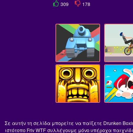
309
178
Σε αυτήν τη σελίδα μπορείτε να παίξετε Drunken Boxi
ιστότοπο Friv WTF συλλέγουμε μόνο υπέροχα παιχνίδι