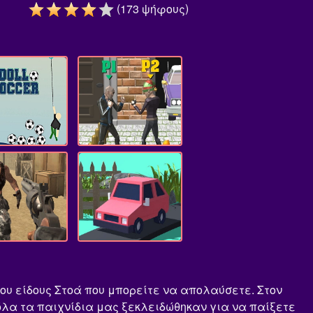
(
)
173
ψήφους
 του είδους Στοά που μπορείτε να απολαύσετε. Στον
 όλα τα παιχνίδια μας ξεκλειδώθηκαν για να παίξετε