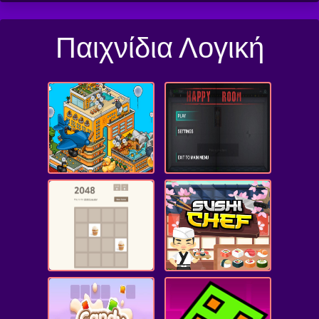
Παιχνίδια Λογική