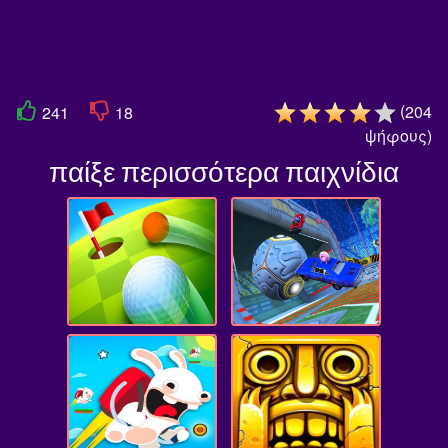
(
204
241
18
ψήφους
)
παίξε περισσότερα παιχνίδια