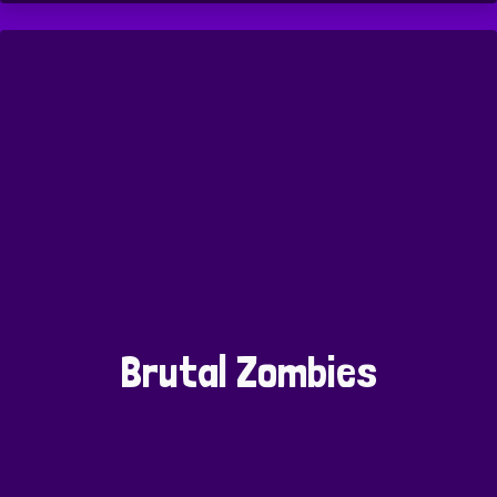
Brutal Zombies