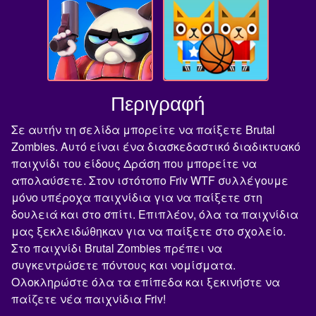
Περιγραφή
Σε αυτήν τη σελίδα μπορείτε να παίξετε Brutal
Zombies. Αυτό είναι ένα διασκεδαστικό διαδικτυακό
παιχνίδι του είδους Δράση που μπορείτε να
απολαύσετε. Στον ιστότοπο Friv WTF συλλέγουμε
μόνο υπέροχα παιχνίδια για να παίξετε στη
δουλειά και στο σπίτι. Επιπλέον, όλα τα παιχνίδια
μας ξεκλειδώθηκαν για να παίξετε στο σχολείο.
Στο παιχνίδι Brutal Zombies πρέπει να
συγκεντρώσετε πόντους και νομίσματα.
Ολοκληρώστε όλα τα επίπεδα και ξεκινήστε να
παίζετε νέα παιχνίδια Friv!