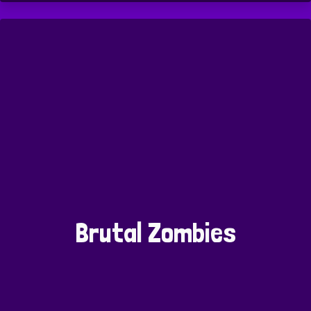
Brutal Zombies