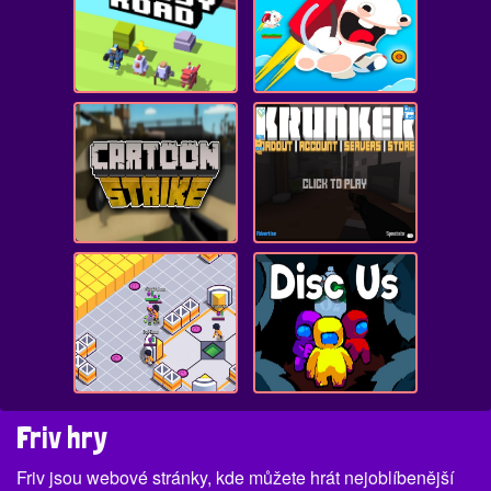
Friv hry
Friv jsou webové stránky, kde můžete hrát nejoblíbenější