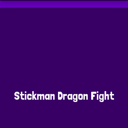
Stickman Dragon Fight