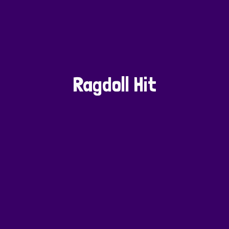
Ragdoll Hit