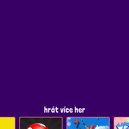
hrát více her