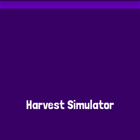
Harvest Simulator