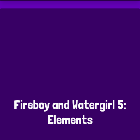
Fireboy and Watergirl 5:
Elements