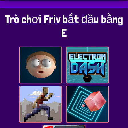
Trò chơi Friv bắt đầu bằng
E