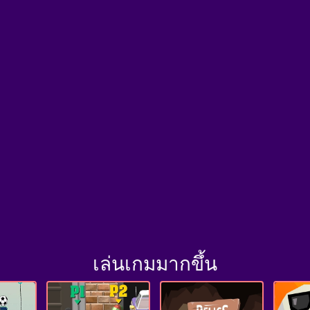
เล่นเกมมากขึ้น