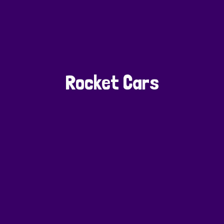
Rocket Cars