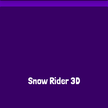
Snow Rider 3D