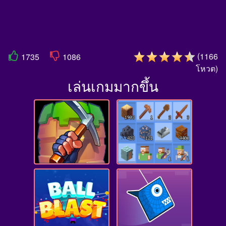
(
1166
1735
1086
โหวต
)
เล่นเกมมากขึ้น