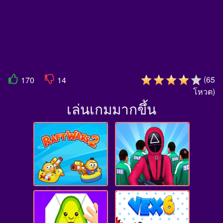
(
65
170
14
โหวต
)
เล่นเกมมากขึ้น