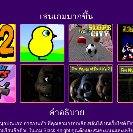
เล่นเกมมากขึ้น
คำอธิบาย
สนุกประเภท การกระทำ ที่คุณสามารถเพลิดเพลินได้ บนเว็บไซต์ Fr
่โรงเรียนอีกด้วย ในเกม Black Knight คุณต้องสะสมคะแนนและเหรียญ