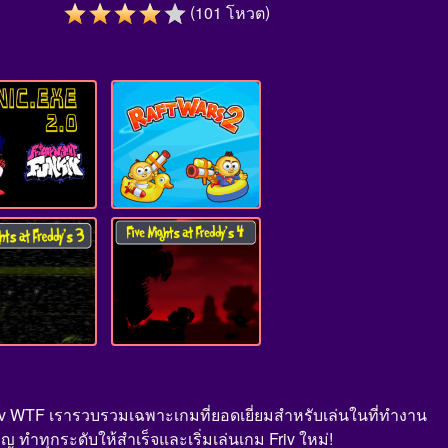
(
)
101
โหวต
iv WTF เรารวบรวมเฉพาะเกมที่ยอดเยี่ยมสำหรับเล่นในที่ทำงาน
 ทำทุกระดับให้สำเร็จและเริ่มเล่นเกม Friv ใหม่!