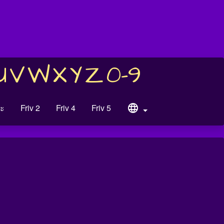
U
V
W
X
Y
Z
0-9
ะ
Friv 2
Friv 4
Friv 5
language