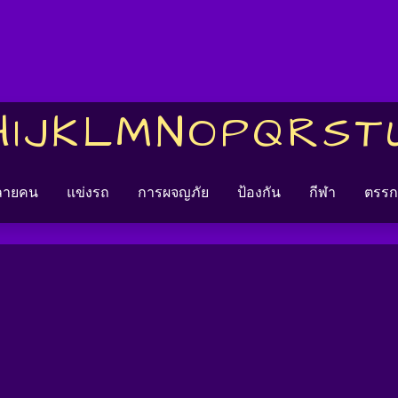
H
I
J
K
L
M
N
O
P
Q
R
S
T
หลายคน
แข่งรถ
การผจญภัย
ป้องกัน
กีฬา
ตรรก