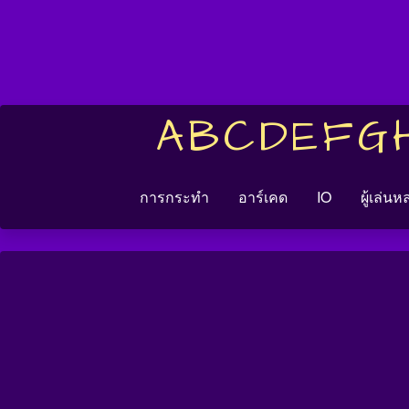
A
B
C
D
E
F
G
การกระทำ
อาร์เคด
IO
ผู้เล่น