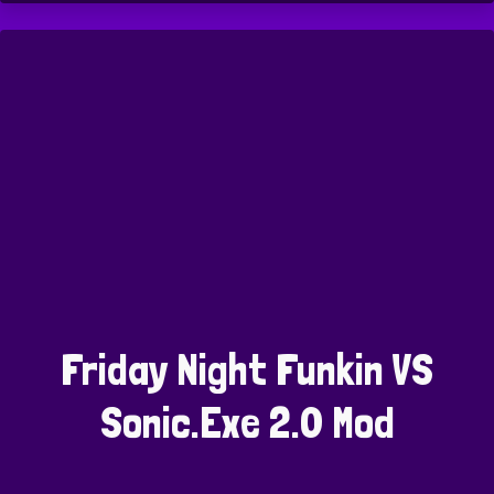
Friday Night Funkin VS
Sonic.Exe 2.0 Mod