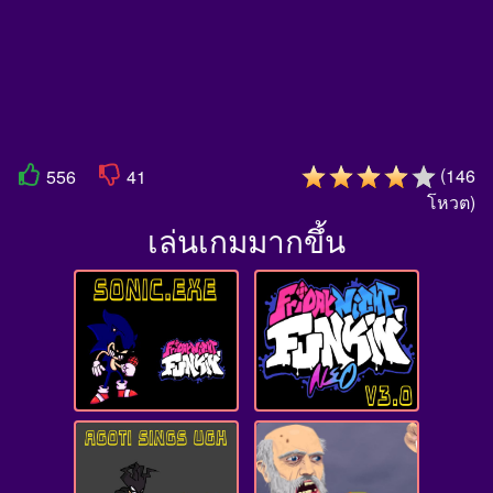
(
146
556
41
โหวต
)
เล่นเกมมากขึ้น