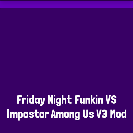
Friday Night Funkin VS
Impostor Among Us V3 Mod