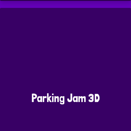
Parking Jam 3D