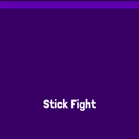
Stick Fight