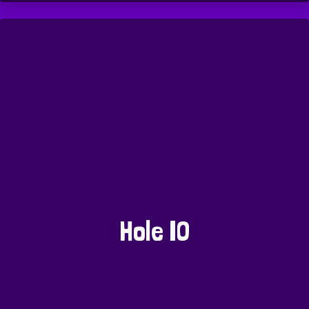
Hole IO