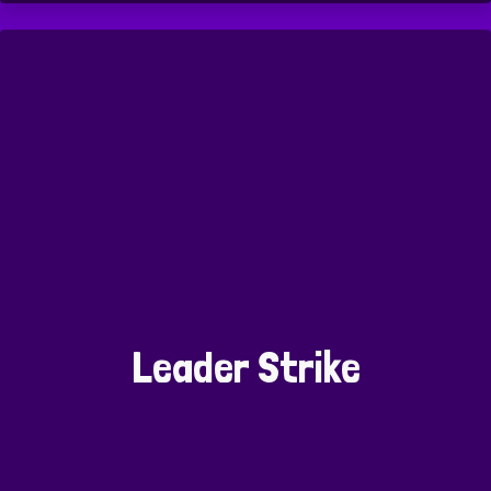
Leader Strike