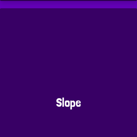
Slope