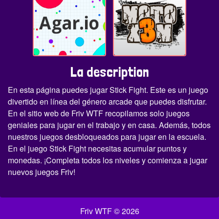
La description
En esta página puedes jugar Stick Fight. Este es un juego
divertido en línea del género arcade que puedes disfrutar.
En el sitio web de Friv WTF recopilamos solo juegos
geniales para jugar en el trabajo y en casa. Además, todos
nuestros juegos desbloqueados para jugar en la escuela.
En el juego Stick Fight necesitas acumular puntos y
monedas. ¡Completa todos los niveles y comienza a jugar
nuevos juegos Friv!
Friv WTF © 2026