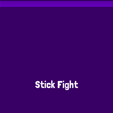
Stick Fight