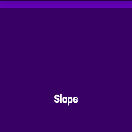
Slope