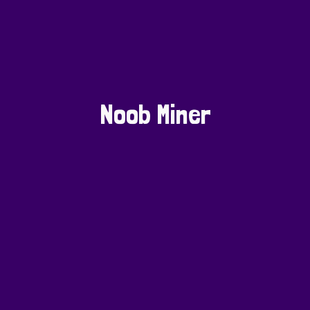
Noob Miner