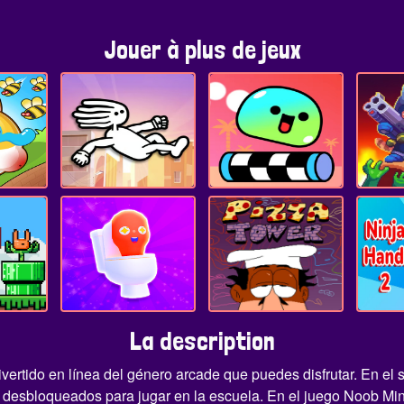
Jouer à plus de jeux
La description
vertido en línea del género arcade que puedes disfrutar. En el 
os desbloqueados para jugar en la escuela. En el juego Noob M