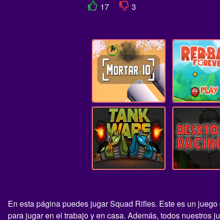
17
3
En esta página puedes jugar Squad Rifles. Este es un juego d
para jugar en el trabajo y en casa. Además, todos nuestros