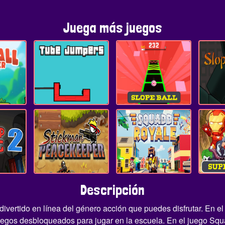
Juega más juegos
Descripción
ivertido en línea del género acción que puedes disfrutar. En e
 juegos desbloqueados para jugar en la escuela. En el juego Sq