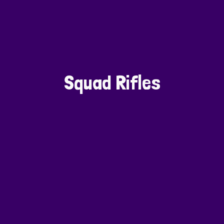
Squad Rifles