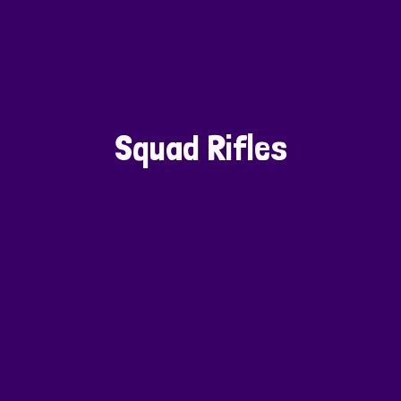
Squad Rifles