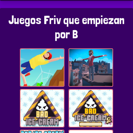
Juegos Friv que empiezan
por B