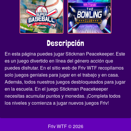
Descripción
En esta página puedes jugar Stickman Peacekeeper. Este
es un juego divertido en línea del género acción que
puedes disfrutar. En el sitio web de Friv WTF recopilamos
solo juegos geniales para jugar en el trabajo y en casa.
Además, todos nuestros juegos desbloqueados para jugar
en la escuela. En el juego Stickman Peacekeeper
necesitas acumular puntos y monedas. ¡Completa todos
los niveles y comienza a jugar nuevos juegos Friv!
Friv WTF © 2026