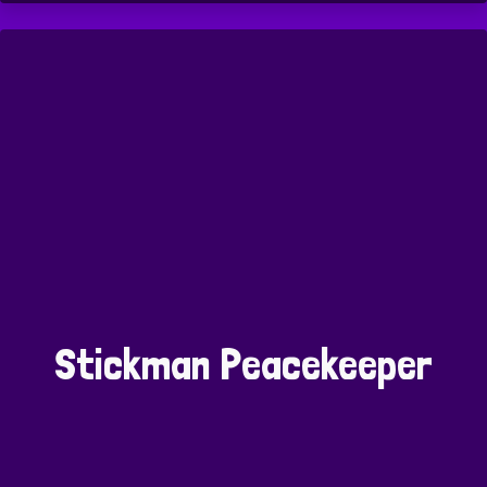
Stickman Peacekeeper