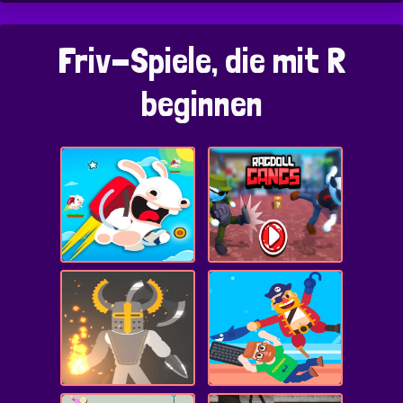
Friv-Spiele, die mit R
beginnen