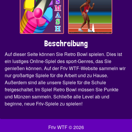
Beschreibung
Auf dieser Seite können Sie Retro Bowl spielen. Dies ist
ein lustiges Online-Spiel des sport-Genres, das Sie
genießen können. Auf der Friv WTF-Website sammeln wir
nur großartige Spiele für die Arbeit und zu Hause.
Außerdem sind alle unsere Spiele für die Schule
freigeschaltet. Im Spiel Retro Bowl müssen Sie Punkte
und Münzen sammeln. Schließe alle Level ab und
beginne, neue Friv-Spiele zu spielen!
Friv WTF © 2026