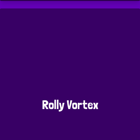
Rolly Vortex