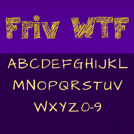
A
B
C
D
E
F
G
H
I
J
K
L
M
N
O
P
Q
R
S
T
U
V
W
X
Y
Z
0-9