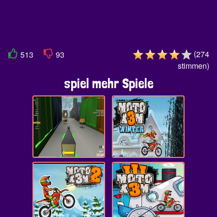
(
274
513
93
stimmen
)
spiel mehr Spiele