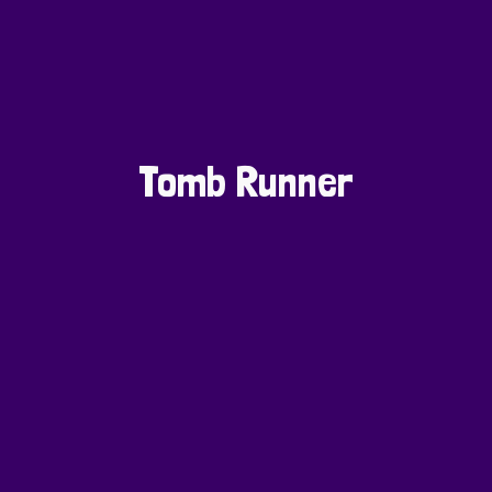
Tomb Runner