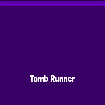
Tomb Runner