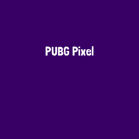
PUBG Pixel