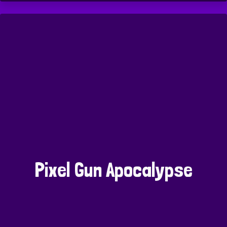
Pixel Gun Apocalypse