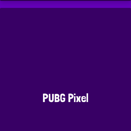
PUBG Pixel