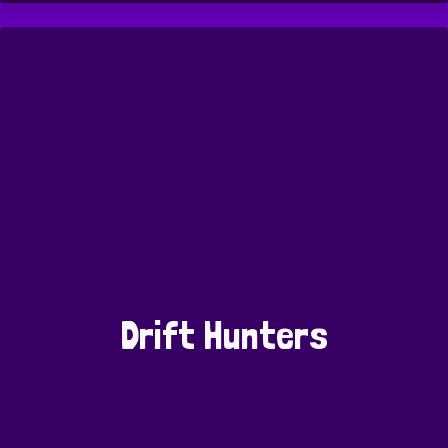
Drift Hunters