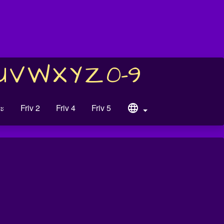
U
V
W
X
Y
Z
0-9
ะ
Friv 2
Friv 4
Friv 5
language