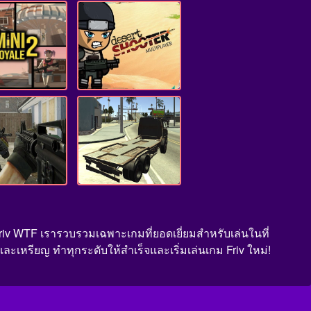
iv WTF เรารวบรวมเฉพาะเกมที่ยอดเยี่ยมสำหรับเล่นในที่
เหรียญ ทำทุกระดับให้สำเร็จและเริ่มเล่นเกม Friv ใหม่!