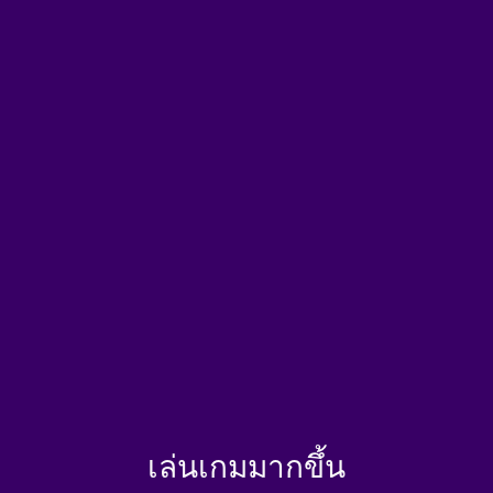
เล่นเกมมากขึ้น