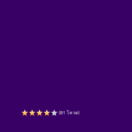
(
)
81
โหวต