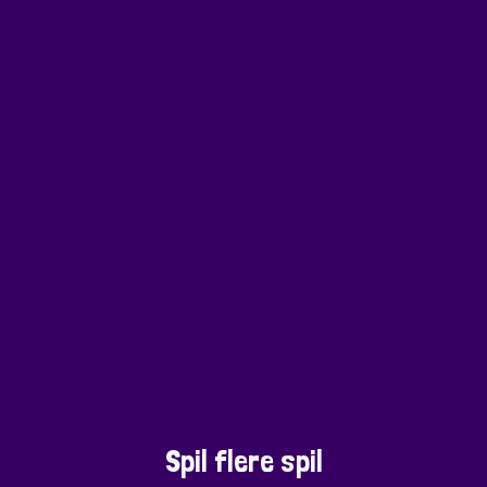
Spil flere spil