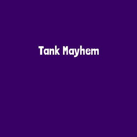
Tank Mayhem