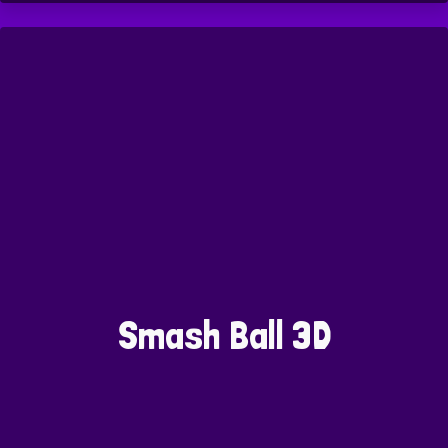
Smash Ball 3D