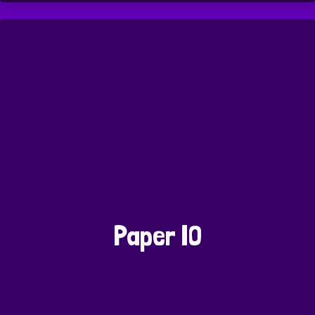
Paper IO