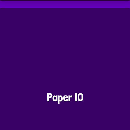
Paper IO