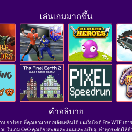
เล่นเกมมากขึ้น
คำอธิบาย
ท อาร์เคด ที่คุณสามารถเพลิดเพลินได้ บนเว็บไซต์ Friv WTF เราร
ีกด้วย ในเกม OvO คุณต้องสะสมคะแนนและเหรียญ ทำทุกระดับให้สำเร็