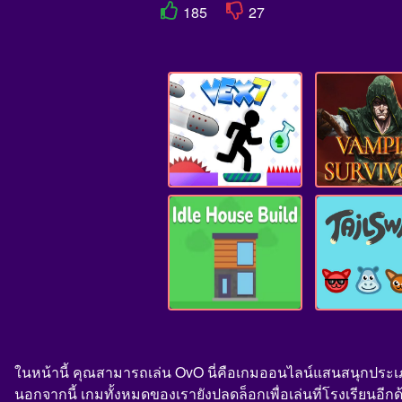
185
27
ในหน้านี้ คุณสามารถเล่น OvO นี่คือเกมออนไลน์แสนสนุกประเภ
นอกจากนี้ เกมทั้งหมดของเรายังปลดล็อกเพื่อเล่นที่โรงเรียนอ