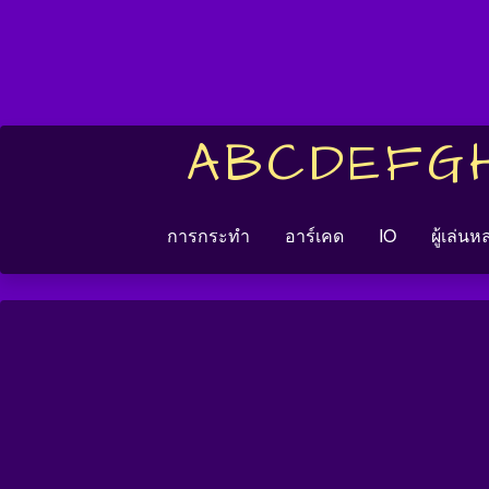
A
B
C
D
E
F
G
การกระทำ
อาร์เคด
IO
ผู้เล่น