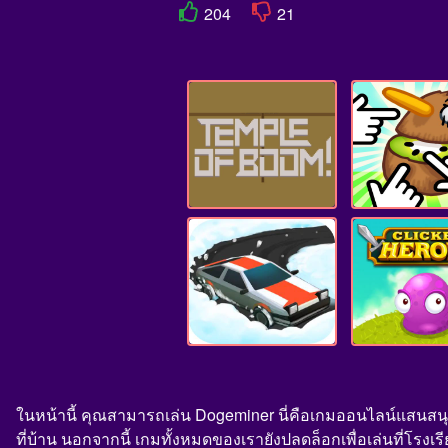
204
21
ในหน้านี้ คุณสามารถเล่น Dogeminer นี่คือเกมออนไลน์แสนสนุ
ที่บ้าน นอกจากนี้ เกมทั้งหมดของเรายังปลดล็อกเพื่อเล่นที่โร