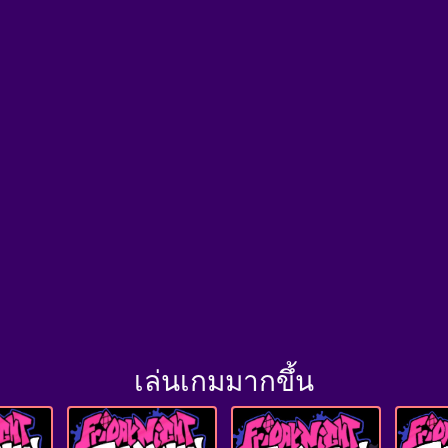
เล่นเกมมากขึ้น