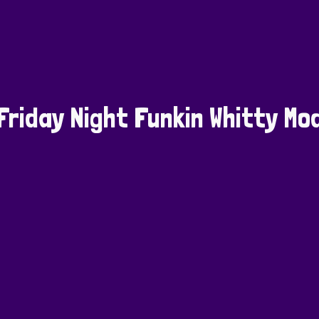
Friday Night Funkin Whitty Mo